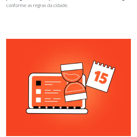
conforme as regras da cidade.