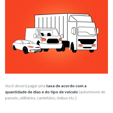
Você deverá pagar uma
taxa de acordo com a
quantidade de dias e do tipo de veículo
(automóveis de
passeio, utilitários, caminhões, ônibus etc.).