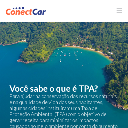
Você sabe o que é TPA?
Para ajudar na conservação dos recursos naturais
e na qualidade de vida dos seus habitantes,
algumas cidades instituíram uma Taxa de
Proteção Ambiental (TPA) com o objetivo de
gerar receita para minimizar os impactos
causados ao meio ambiente por conta do aumento