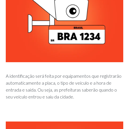
A identificação será feita por equipamentos que registrarão
automaticamente a placa, o tipo de veículo e a hora de
entrada e saída. Ou seja, as prefeituras saberão quando o
seu veículo entrou e saiu da cidade.