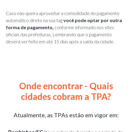
Caso não queira aproveitar a comodidade do pagamento
automático direto na sua tag
você pode optar por outra
forma de pagamento,
conforme informado nos sites
oficiais das prefeituras. Lembrando que o pagamento
deverá ser feito em até 15 dias após a saída da cidade
.
Onde encontrar - Quais
cidades cobram a TPA?
Atualmente, as TPAs estão em vigor em: