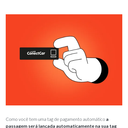
Como você tem uma tag de pagamento automático
a
passagem será lançada automaticamente na sua tag