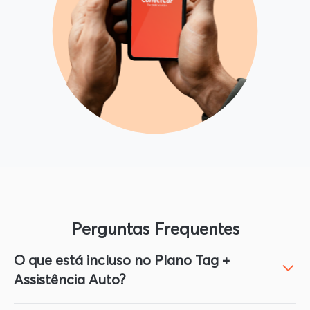
Perguntas Frequentes
O que está incluso no Plano Tag +
Assistência Auto?