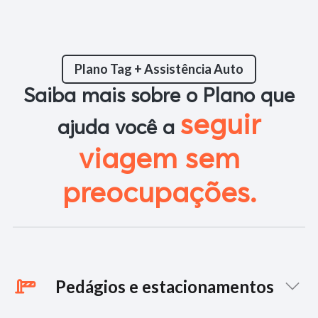
Plano Tag + Assistência Auto
Saiba mais sobre o Plano que
seguir
ajuda você a
viagem sem
preocupações.
Pedágios e estacionamentos