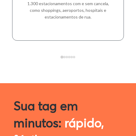
1.300 estacionamentos com e sem cancela,
como shoppings, aeroportos, hospitais e
estacionamentos de rua.
Sua tag em
minutos:
rápido,