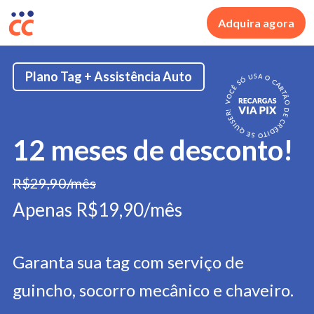
Adquira agora
Plano Tag + Assistência Auto
12 meses de desconto!
R$29,90/mês
Apenas R$19,90/mês
Garanta sua tag com serviço de
guincho, socorro mecânico e chaveiro.