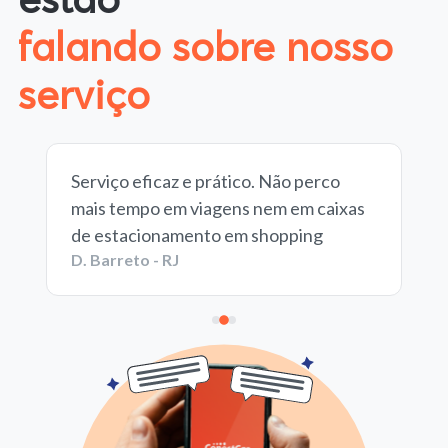
falando sobre nosso
serviço
Serviço eficaz e prático. Não perco
mais tempo em viagens nem em caixas
de estacionamento em shopping
D. Barreto - RJ