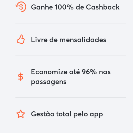
Ganhe 100% de Cashback
Livre de mensalidades
Economize até 96% nas
passagens
Gestão total pelo app