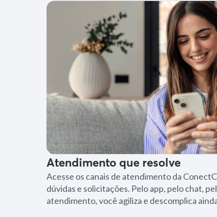
Atendimento que resolve
Acesse os canais de atendimento da ConectC
dúvidas e solicitações. Pelo app, pelo chat, pel
atendimento, você agiliza e descomplica ainda