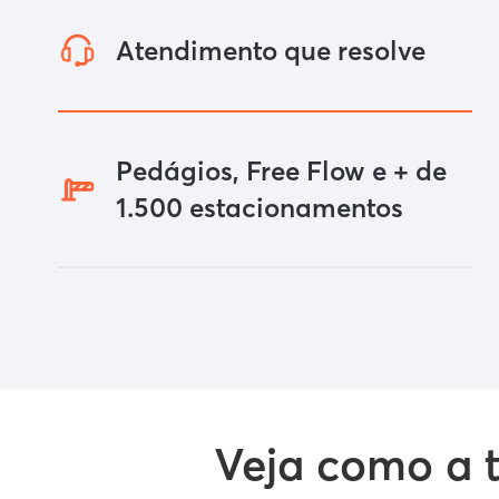
Atendimento que resolve
Pedágios, Free Flow e + de
1.500 estacionamentos
Veja como a t