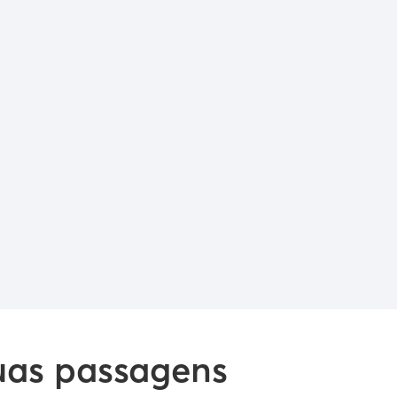
suas passagens