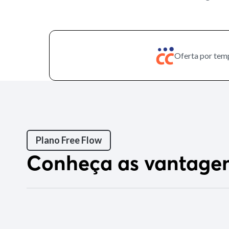
Oferta por tem
Plano Free Flow
Conheça as vantage