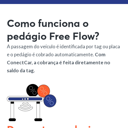
Como funciona o
pedágio Free Flow?
A passagem do veículo é identificada por tag ou placa
e o pedágio é cobrado automaticamente.
Com
ConectCar, a cobrança é feita diretamente no
saldo da tag.