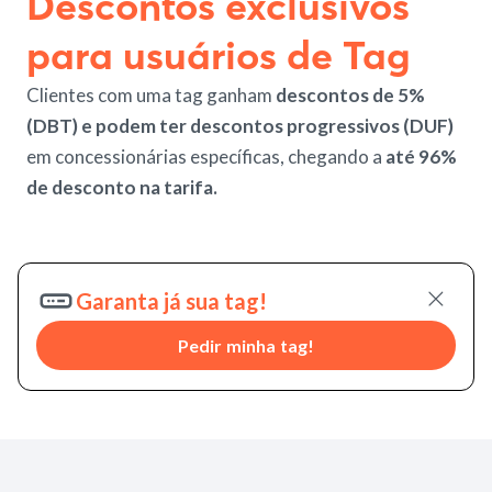
Descontos exclusivos
para usuários de Tag
Clientes com uma tag ganham
descontos de 5%
(DBT) e podem ter descontos progressivos (DUF)
em concessionárias específicas, chegando a
até 96%
de desconto na tarifa.
Garanta já sua tag!
Pedir minha tag!