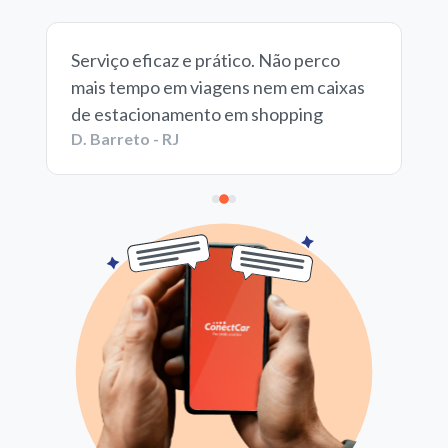
Serviço eficaz e prático. Não perco
mais tempo em viagens nem em caixas
de estacionamento em shopping
D. Barreto - RJ