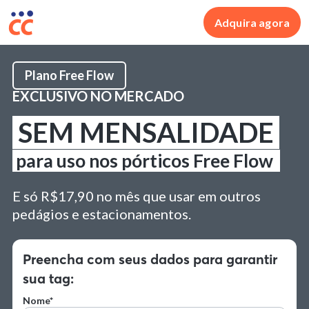
Adquira agora
Plano Free Flow
EXCLUSIVO NO MERCADO
SEM MENSALIDADE
para uso nos pórticos Free Flow
E só R$17,90 no mês que usar em outros
pedágios e estacionamentos.
Preencha com seus dados para garantir
sua tag:
Nome*