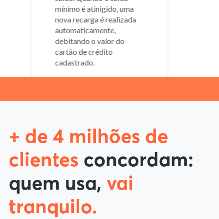
mínimo é atinigido, uma
nova recarga é realizada
automaticamente,
debitando o valor do
cartão de crédito
cadastrado.
+ de 4 milhões de
clientes
concordam:
quem usa,
vai
tranquilo.