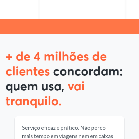
+ de 4 milhões de
clientes
concordam:
quem usa,
vai
tranquilo.
Serviço eficaz e prático. Não perco
mais tempo em viagens nem em caixas