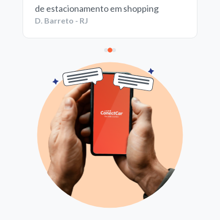
de estacionamento em shopping
D. Barreto - RJ