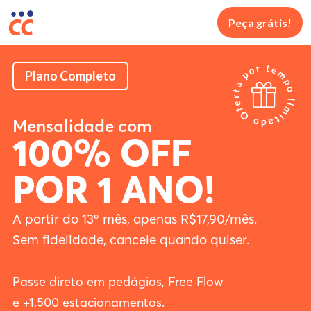
Peça grátis!
Plano Completo
Mensalidade com
100% OFF
POR 1 ANO!
A partir do 13º mês, apenas R$17,90/mês.
Sem fidelidade, cancele quando quiser.
Passe direto em pedágios, Free Flow
e +1.500 estacionamentos.