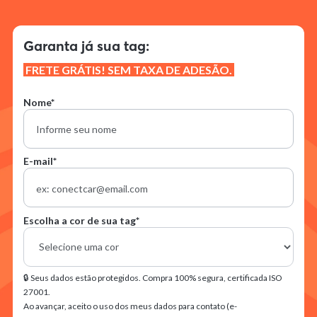
Garanta já sua tag:
FRETE GRÁTIS! SEM TAXA DE ADESÃO.
Nome*
E-mail*
Escolha a cor de sua tag*
🔒 Seus dados estão protegidos. Compra 100% segura, certificada ISO
27001.
Ao avançar, aceito o uso dos meus dados para contato (e-