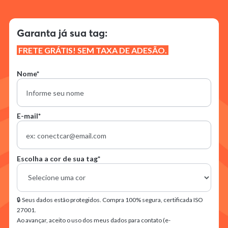
Garanta já sua tag:
FRETE GRÁTIS! SEM TAXA DE ADESÃO.
Nome*
E-mail*
Escolha a cor de sua tag*
🔒 Seus dados estão protegidos. Compra 100% segura, certificada ISO
27001.
Ao avançar, aceito o uso dos meus dados para contato (e-