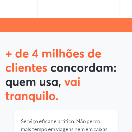
+ de 4 milhões de
clientes
concordam:
quem usa,
vai
tranquilo.
Serviço eficaz e prático. Não perco
mais tempo em viagens nem em caixas