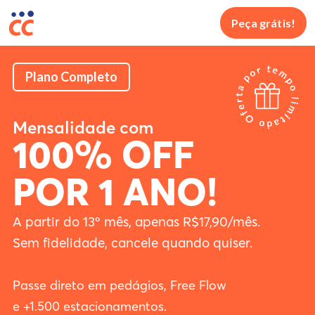
Peça grátis!
Plano Completo
Mensalidade com
100% OFF
POR 1 ANO!
A partir do 13º mês, apenas R$17,90/mês.
Sem fidelidade, cancele quando quiser.
Passe direto em pedágios, Free Flow
e +1.500 estacionamentos.