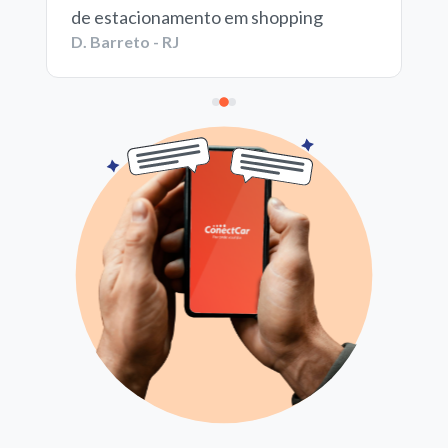
de estacionamento em shopping
D. Barreto - RJ