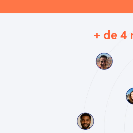
+ de 4 