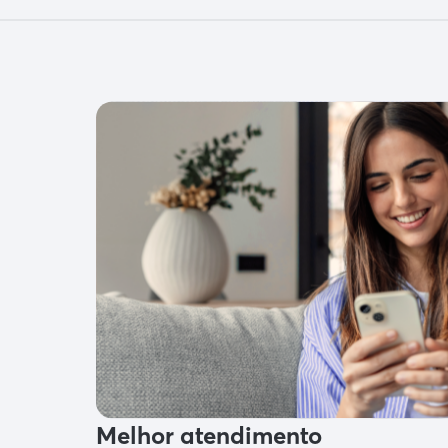
Melhor atendimento