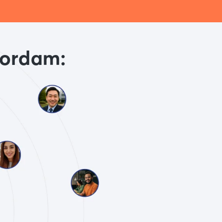
ordam: