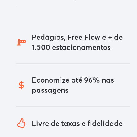
Pedágios, Free Flow e + de
1.500 estacionamentos
Economize até 96% nas
passagens
Livre de taxas e fidelidade