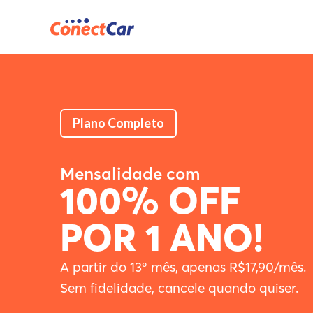
Plano Completo
Mensalidade com
100% OFF
POR 1 ANO!
A partir do 13º mês, apenas R$17,90/mês.
Sem fidelidade, cancele quando quiser.